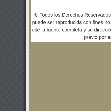
© Todos los Derechos Reservados
puede ser reproducida con fines no 
cite la fuente completa y su direcci
previo por es