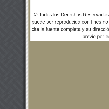
© Todos los Derechos Reservados
puede ser reproducida con fines no 
cite la fuente completa y su direcci
previo por es