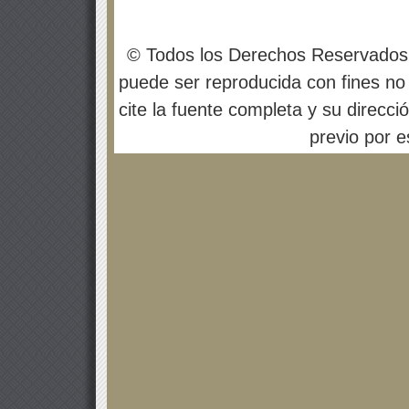
© Todos los Derechos Reservados
puede ser reproducida con fines no 
cite la fuente completa y su direcci
previo por es