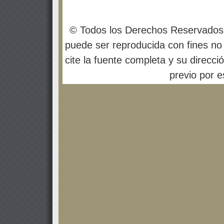
© Todos los Derechos Reservados
puede ser reproducida con fines no 
cite la fuente completa y su direcci
previo por es