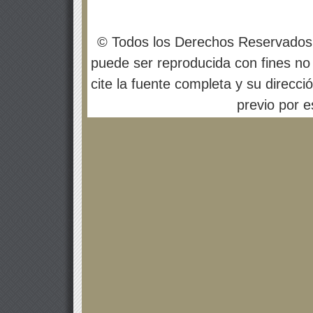
© Todos los Derechos Reservados
puede ser reproducida con fines no 
cite la fuente completa y su direcci
previo por es