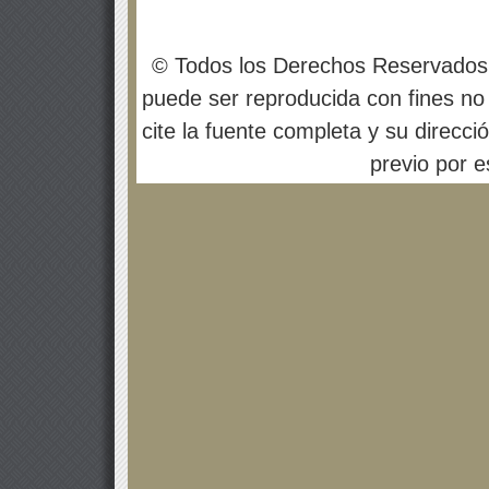
© Todos los Derechos Reservados
puede ser reproducida con fines no 
cite la fuente completa y su direcci
previo por es