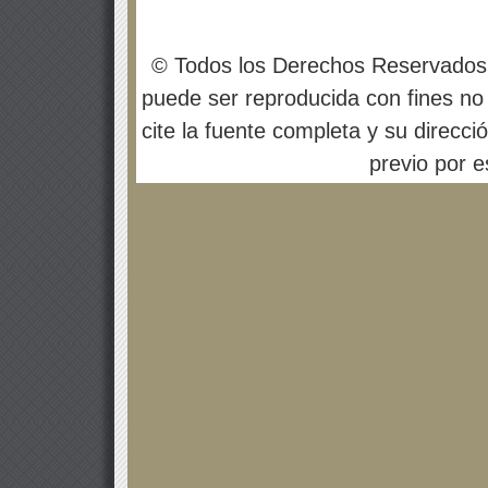
© Todos los Derechos Reservados
puede ser reproducida con fines no 
cite la fuente completa y su direcci
previo por es