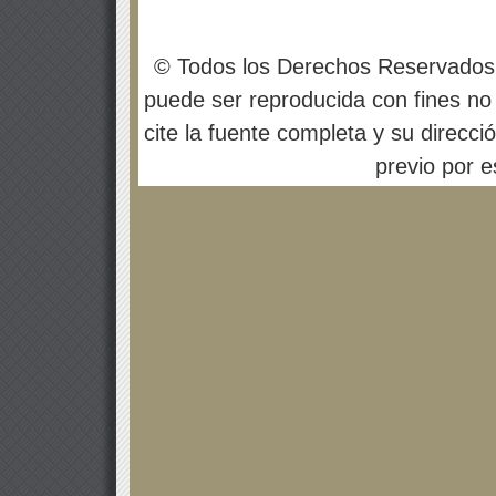
© Todos los Derechos Reservados
puede ser reproducida con fines no 
cite la fuente completa y su direcci
previo por es