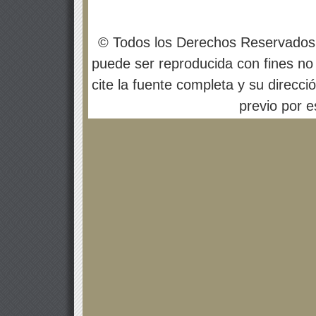
© Todos los Derechos Reservados
puede ser reproducida con fines no 
cite la fuente completa y su direcci
previo por es