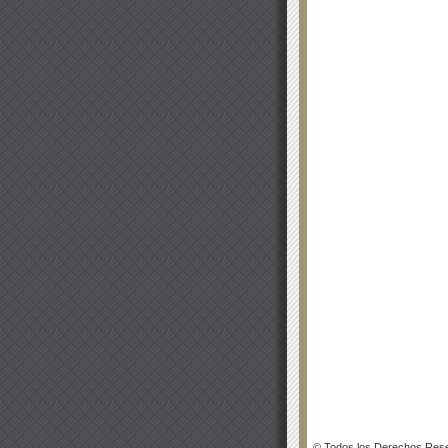
© Todos los Derechos Rese