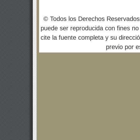
© Todos los Derechos Reservados
puede ser reproducida con fines no 
cite la fuente completa y su direcci
previo por es