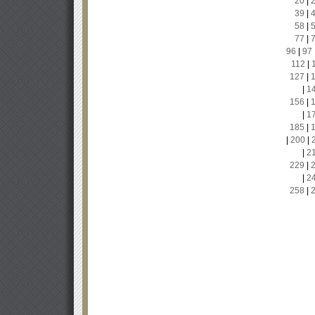
20
|
39
|
58
|
77
|
96
|
97
112
|
127
|
|
1
156
|
|
1
185
|
|
200
|
|
2
229
|
|
2
258
|