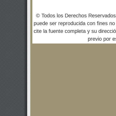
© Todos los Derechos Reservados
puede ser reproducida con fines no 
cite la fuente completa y su direcci
previo por es