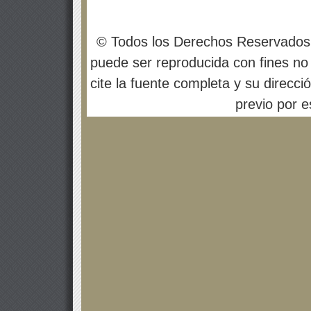
© Todos los Derechos Reservados
puede ser reproducida con fines no 
cite la fuente completa y su direcci
previo por es