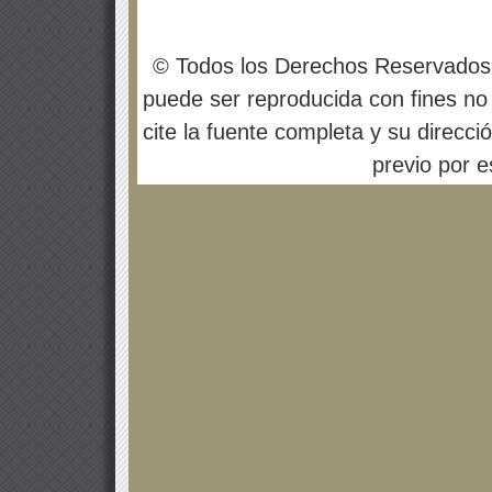
© Todos los Derechos Reservados
puede ser reproducida con fines no 
cite la fuente completa y su direcci
previo por es