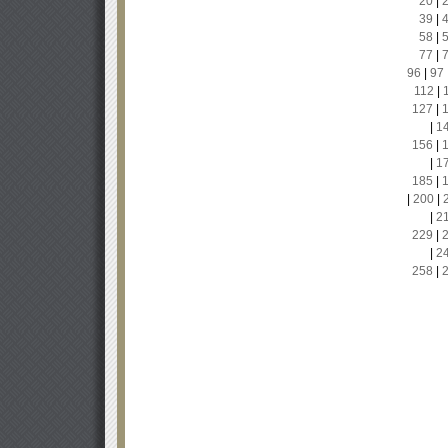
20
|
39
|
58
|
77
|
96
|
97
112
|
127
|
|
1
156
|
|
1
185
|
|
200
|
|
2
229
|
|
2
258
|