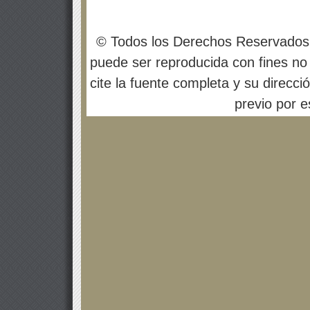
© Todos los Derechos Reservados
puede ser reproducida con fines no 
cite la fuente completa y su direcci
previo por es