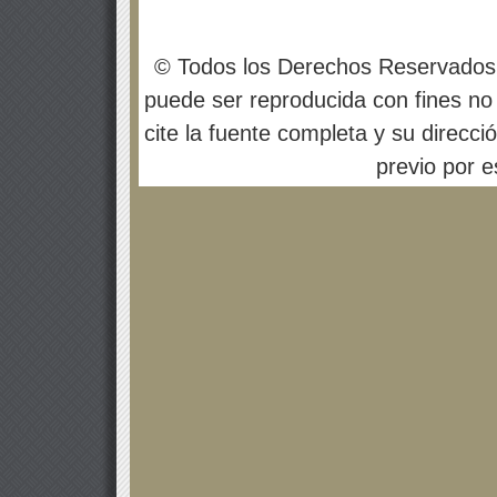
© Todos los Derechos Reservados
puede ser reproducida con fines no 
cite la fuente completa y su direcci
previo por es