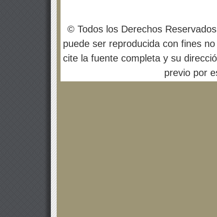
© Todos los Derechos Reservados
puede ser reproducida con fines no 
cite la fuente completa y su direcci
previo por es