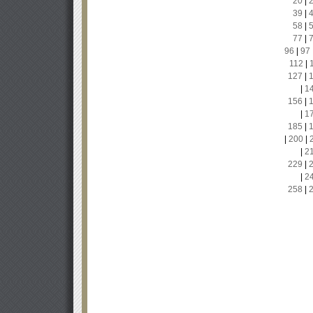
20
|
39
|
58
|
77
|
96
|
97
112
|
127
|
|
1
156
|
|
1
185
|
|
200
|
|
2
229
|
|
2
258
|