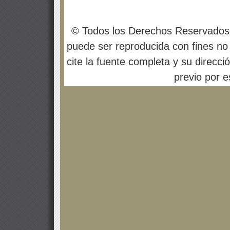
© Todos los Derechos Reservados
puede ser reproducida con fines no 
cite la fuente completa y su direcci
previo por es