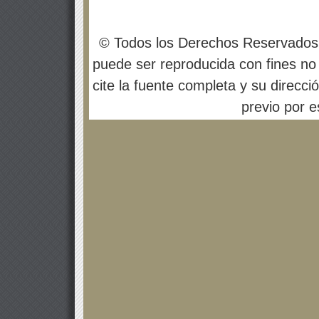
© Todos los Derechos Reservados
puede ser reproducida con fines no 
cite la fuente completa y su direcci
previo por es