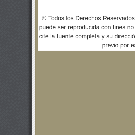
© Todos los Derechos Reservados
puede ser reproducida con fines no 
cite la fuente completa y su direcci
previo por es