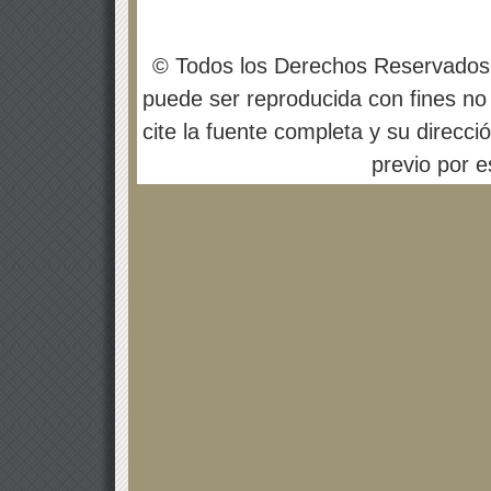
© Todos los Derechos Reservados
puede ser reproducida con fines no 
cite la fuente completa y su direcci
previo por es