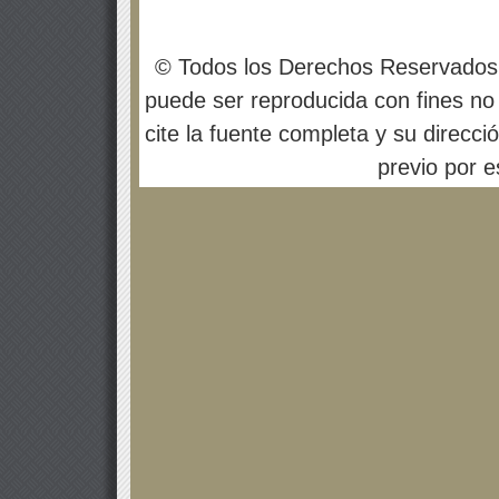
© Todos los Derechos Reservados
puede ser reproducida con fines no 
cite la fuente completa y su direcci
previo por es