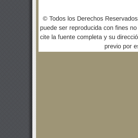
© Todos los Derechos Reservados
puede ser reproducida con fines no 
cite la fuente completa y su direcci
previo por es