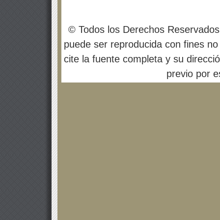
© Todos los Derechos Reservados
puede ser reproducida con fines no 
cite la fuente completa y su direcci
previo por es