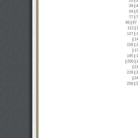
20
|
39
|
58
|
77
|
96
|
97
112
|
127
|
|
1
156
|
|
1
185
|
|
200
|
|
2
229
|
|
2
258
|