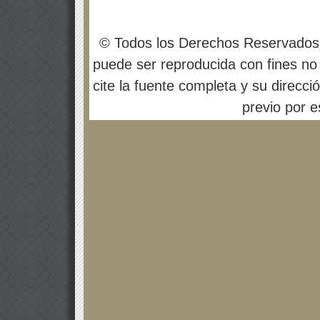
© Todos los Derechos Reservados
puede ser reproducida con fines no 
cite la fuente completa y su direcci
previo por es