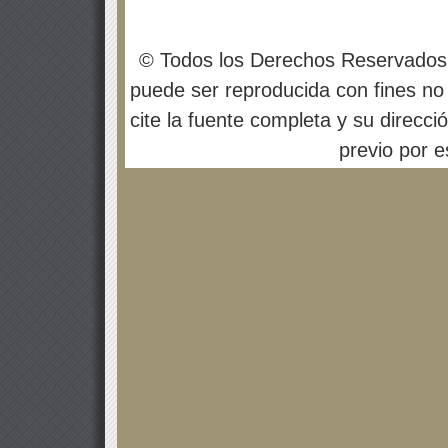
© Todos los Derechos Reservados
puede ser reproducida con fines no 
cite la fuente completa y su direcci
previo por es