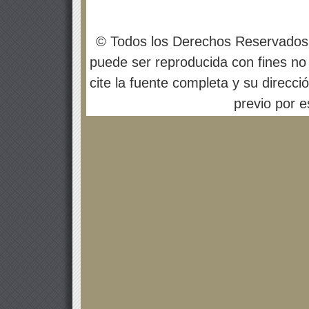
© Todos los Derechos Reservados
puede ser reproducida con fines no 
cite la fuente completa y su direcci
previo por es