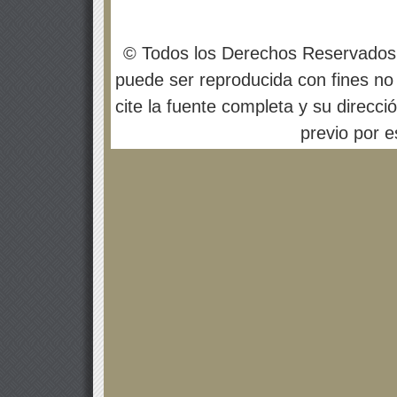
© Todos los Derechos Reservados
puede ser reproducida con fines no 
cite la fuente completa y su direcci
previo por es