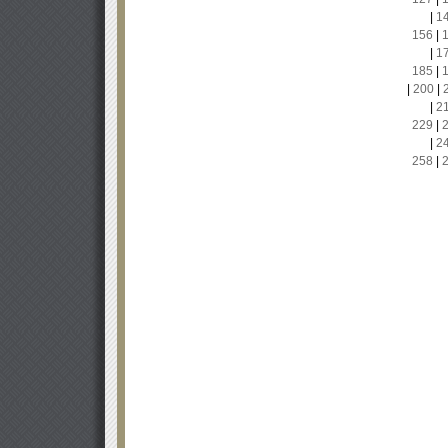
|
1
156
|
|
1
185
|
|
200
|
|
2
229
|
|
2
258
|