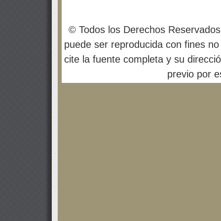
© Todos los Derechos Reservados
puede ser reproducida con fines no 
cite la fuente completa y su direcci
previo por es