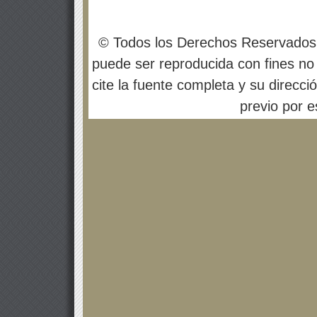
© Todos los Derechos Reservados
puede ser reproducida con fines no 
cite la fuente completa y su direcci
previo por es