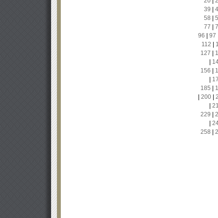
20
|
39
|
58
|
77
|
96
|
97
112
|
127
|
|
1
156
|
|
1
185
|
|
200
|
|
2
229
|
|
2
258
|