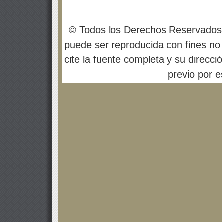
© Todos los Derechos Reservados
puede ser reproducida con fines no 
cite la fuente completa y su direcci
previo por es