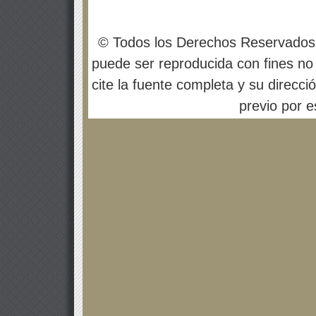
© Todos los Derechos Reservados
puede ser reproducida con fines no 
cite la fuente completa y su direcci
previo por es