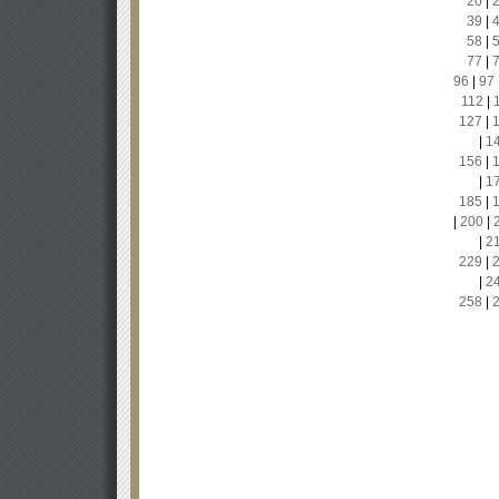
20
|
39
|
58
|
77
|
96
|
97
112
|
127
|
|
1
156
|
|
1
185
|
|
200
|
|
2
229
|
|
2
258
|