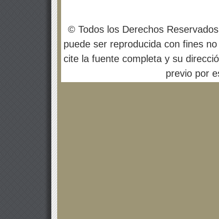
© Todos los Derechos Reservados
puede ser reproducida con fines no 
cite la fuente completa y su direcci
previo por es