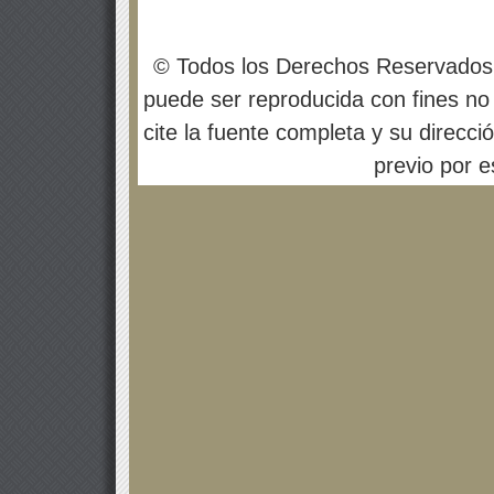
© Todos los Derechos Reservados
puede ser reproducida con fines no 
cite la fuente completa y su direcci
previo por es