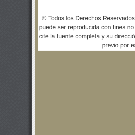
© Todos los Derechos Reservados
puede ser reproducida con fines no 
cite la fuente completa y su direcci
previo por es