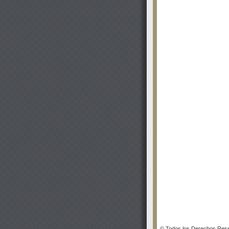
© Todos los Derechos Rese