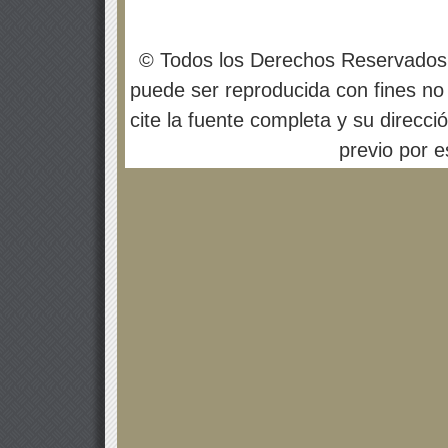
© Todos los Derechos Reservados
puede ser reproducida con fines no 
cite la fuente completa y su direcci
previo por es