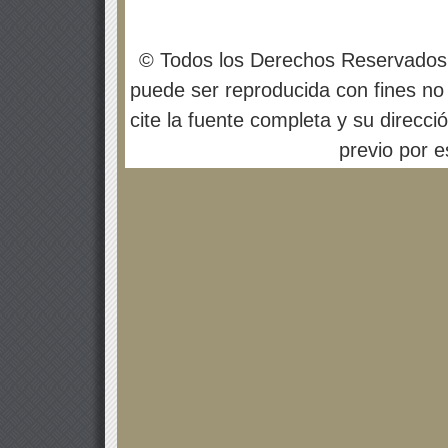
© Todos los Derechos Reservados
puede ser reproducida con fines no 
cite la fuente completa y su direcci
previo por es