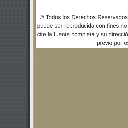
© Todos los Derechos Reservados
puede ser reproducida con fines no 
cite la fuente completa y su direcci
previo por es