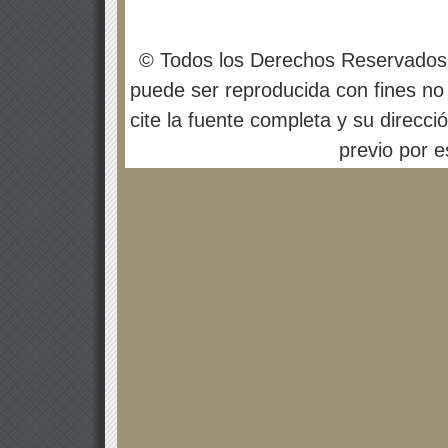
© Todos los Derechos Reservados
puede ser reproducida con fines no 
cite la fuente completa y su direcci
previo por es