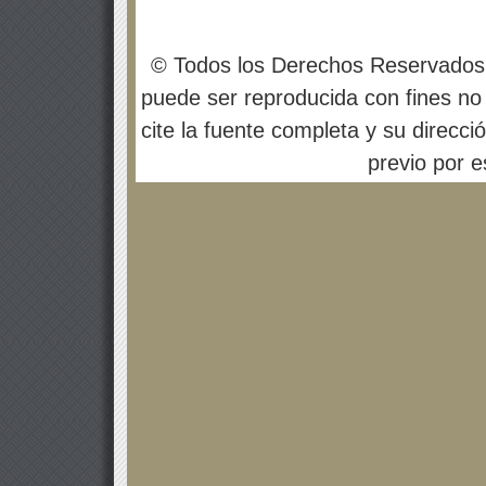
© Todos los Derechos Reservados
puede ser reproducida con fines no 
cite la fuente completa y su direcci
previo por es