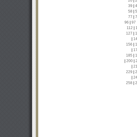
20
|
39
|
58
|
77
|
96
|
97
112
|
127
|
|
1
156
|
|
1
185
|
|
200
|
|
2
229
|
|
2
258
|