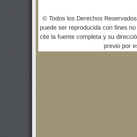
© Todos los Derechos Reservados
puede ser reproducida con fines no 
cite la fuente completa y su direcci
previo por es