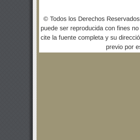
© Todos los Derechos Reservados
puede ser reproducida con fines no 
cite la fuente completa y su direcci
previo por es