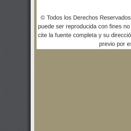
© Todos los Derechos Reservados
puede ser reproducida con fines no 
cite la fuente completa y su direcci
previo por es