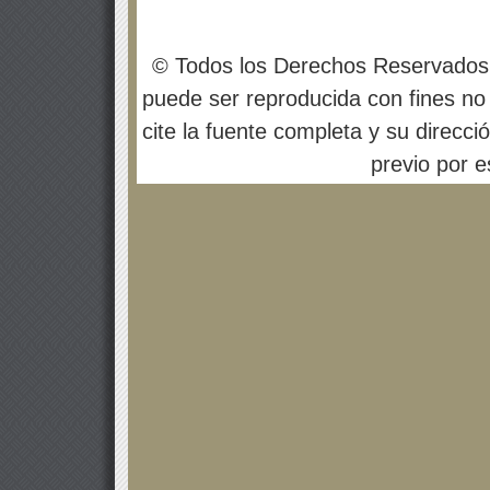
© Todos los Derechos Reservados
puede ser reproducida con fines no 
cite la fuente completa y su direcci
previo por es