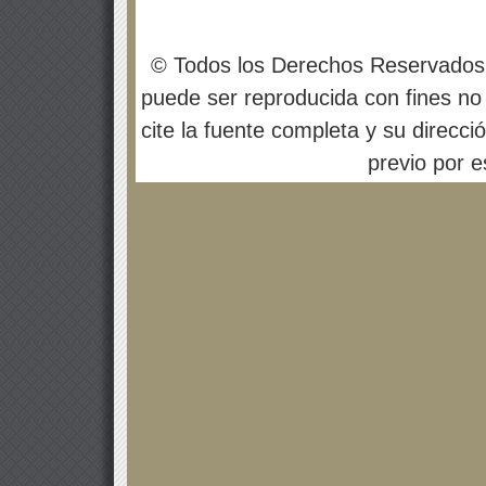
© Todos los Derechos Reservados
puede ser reproducida con fines no 
cite la fuente completa y su direcci
previo por es