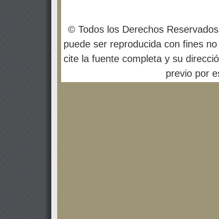
© Todos los Derechos Reservados
puede ser reproducida con fines no 
cite la fuente completa y su direcci
previo por es