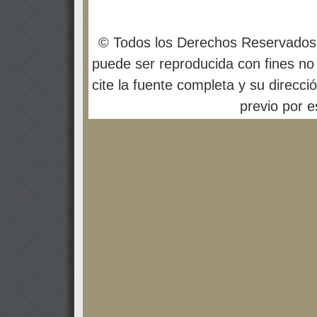
© Todos los Derechos Reservados
puede ser reproducida con fines no 
cite la fuente completa y su direcci
previo por es