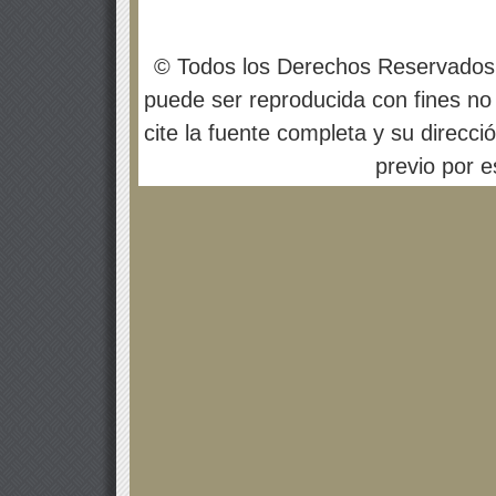
© Todos los Derechos Reservados
puede ser reproducida con fines no 
cite la fuente completa y su direcci
previo por es