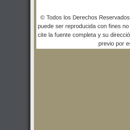
© Todos los Derechos Reservados
puede ser reproducida con fines no 
cite la fuente completa y su direcci
previo por es